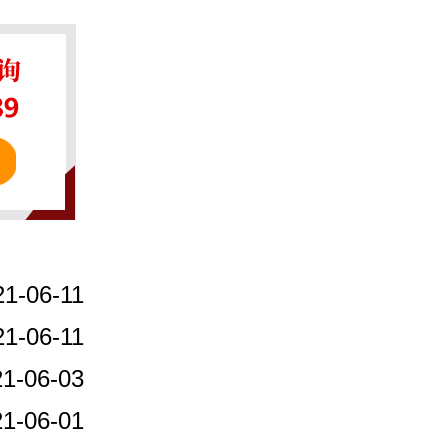
21-06-11
21-06-11
1-06-03
1-06-01