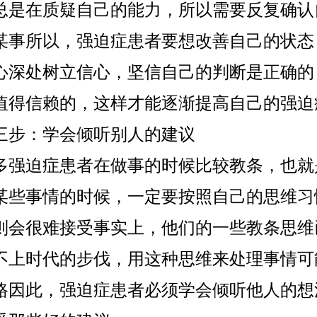
总是在质疑自己的能力，所以需要反复确认
某事所以，强迫症患者要想改善自己的状态
心深处树立信心，坚信自己的判断是正确的
值得信赖的，这样才能逐渐提高自己的强迫
：学会倾听别人的建议
迫症患者在做事的时候比较教条，也就
某些事情的时候，一定要按照自己的思维习
则会很难接受事实上，他们的一些教条思维
不上时代的步伐，用这种思维来处理事情可
路因此，强迫症患者必须学会倾听他人的想