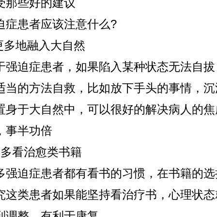
受那些好的建议
患者应该注意什么?
多地融入大自然
迫症患者，如果陷入某种状态无法自拔
适当的方法自救，比如放下手头的事情，沉
置身于大自然中，可以很好的解决病人的焦
，事半功倍
多看治愈类书籍
迫症患者都有看书的习惯，在书籍的选
究这类患者如果能坚持看治疗书，心理状态
到调整，有利于康复