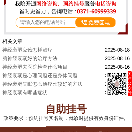
相关文章
神经衰弱应该怎样治疗
2025-08-18
脑神经衰弱好的治疗方法
2025-08-16
神经衰弱去医院检查什么项目
2025-08-16
关
神经衰弱是心理问题还是身体问题
2025-07-24
注
公
神经衰弱失眠怎么治疗比较好的方法
2025-07-12
众
神经衰弱有哪些症状
2025-07-12
号
自助挂号
政策要求：预约挂号实名制，就诊时提供有效身份证件。