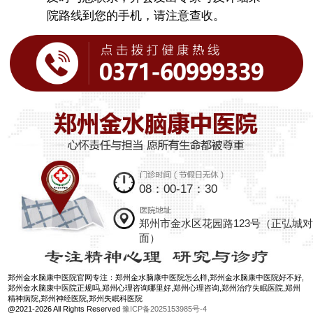
院路线到您的手机，请注意查收。
08：00-17：30
郑州市金水区花园路123号（正弘城对
面）
郑州金水脑康中医院官网专注：郑州金水脑康中医院怎么样,郑州金水脑康中医院好不好,
郑州金水脑康中医院正规吗,郑州心理咨询哪里好,郑州心理咨询,郑州治疗失眠医院,郑州
精神病院,郑州神经医院,郑州失眠科医院
@2021-2026 All Rights Reserved
豫ICP备2025153985号-4