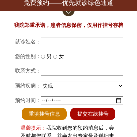
免费预约——优先就诊绿色通道
我院郑重承诺，患者信息保密，仅用作挂号存档
就诊姓名：
您的性别：
男
女
联系方式：
预约疾病：
预约时间：
重填挂号信息
提交在线挂号
温馨提示：
我院收到您的预约消息后，会
及时与您联系，并会发出专家号及详细来