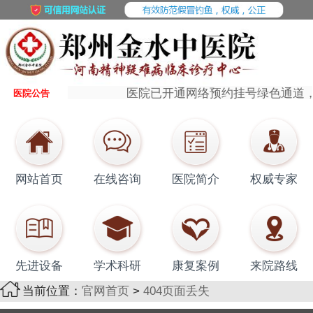
医院已开通网络预约挂号绿色通道，在线
医院公告
网站首页
在线咨询
医院简介
权威专家
先进设备
学术科研
康复案例
来院路线
当前位置：
官网首页
>
404页面丢失