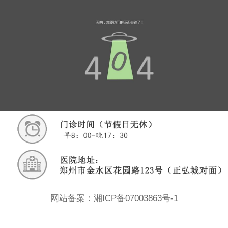
网站备案：湘ICP备07003863号-1